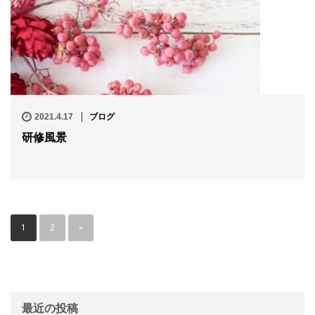
2021.4.17
ブログ
研修風景
1
2
»
最近の投稿