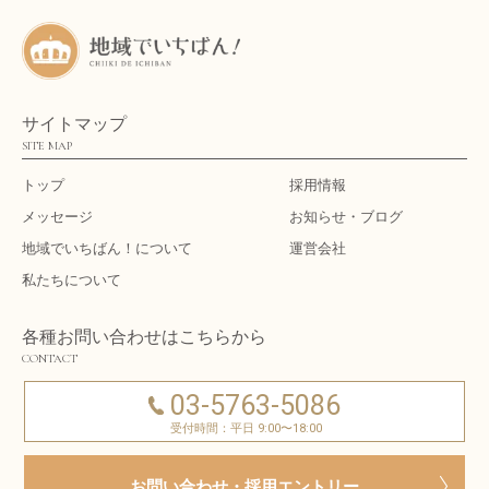
サイトマップ
SITE MAP
トップ
採用情報
メッセージ
お知らせ・ブログ
地域でいちばん！について
運営会社
私たちについて
各種お問い合わせはこちらから
CONTACT
03-5763-5086
受付時間：平日 9:00〜18:00
お問い合わせ・採用エントリー