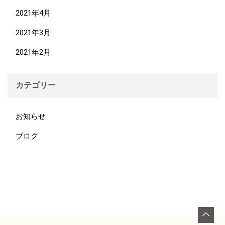
2021年4月
2021年3月
2021年2月
カテゴリー
お知らせ
ブログ