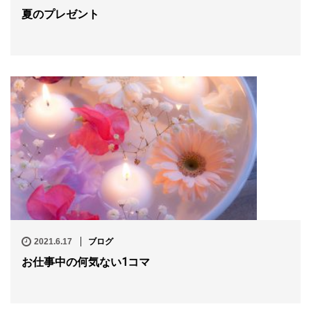
夏のプレゼント
2021.6.17
ブログ
お仕事中の何気ない1コマ