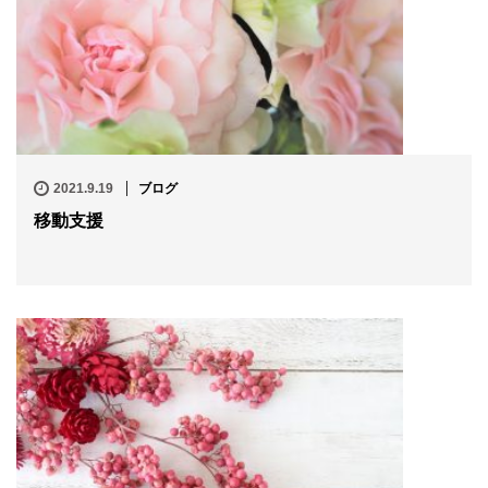
2021.9.19
ブログ
移動支援