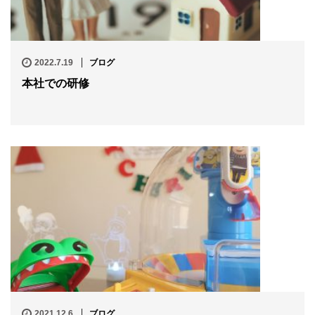
2022.7.19
ブログ
本社での研修
2021.12.6
ブログ