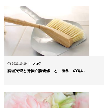
2021.10.19
ブログ
調理実習と身体介護研修 と 座学 の違い