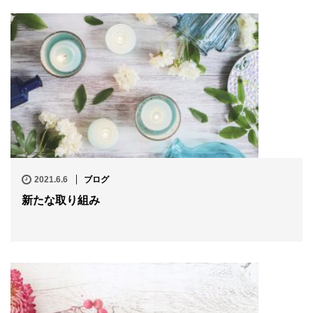
2021.6.6
ブログ
新たな取り組み