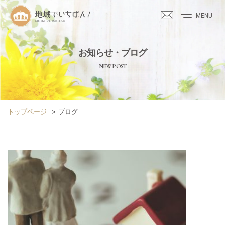
MENU
お知らせ・ブログ
NEW POST
トップページ
>
ブログ