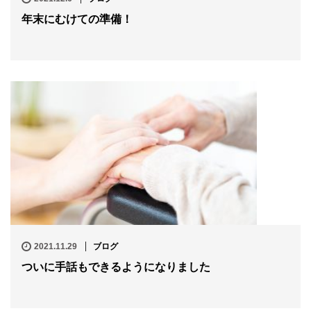
年末にむけての準備！
2021.11.29
ブログ
ついに手話もできるようになりました