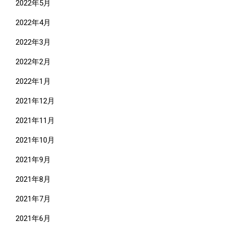
2022年5月
2022年4月
2022年3月
2022年2月
2022年1月
2021年12月
2021年11月
2021年10月
2021年9月
2021年8月
2021年7月
2021年6月