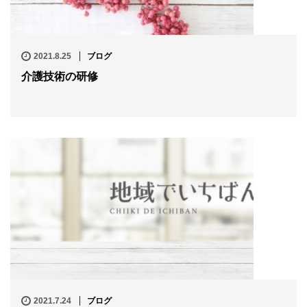
2021.8.25
ブログ
介護技術の研修
2021.7.24
ブログ