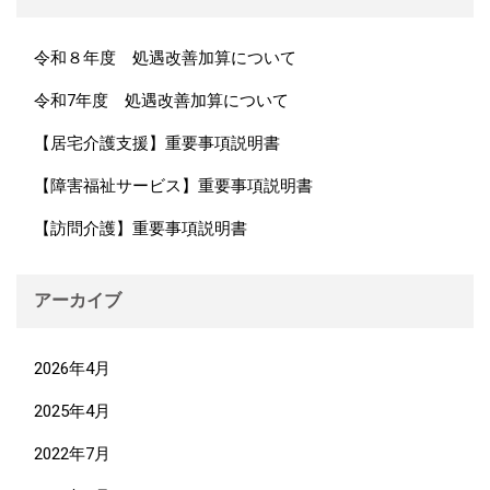
令和８年度 処遇改善加算について
令和7年度 処遇改善加算について
【居宅介護支援】重要事項説明書
【障害福祉サービス】重要事項説明書
【訪問介護】重要事項説明書
アーカイブ
2026年4月
2025年4月
2022年7月