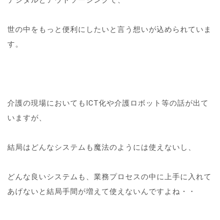
デジタルとアウトソーシングで、
世の中をもっと便利にしたいと言う想いが込められていま
す。
介護の現場においてもICT化や介護ロボット等の話が出て
いますが、
結局はどんなシステムも魔法のようには使えないし、
どんな良いシステムも、業務プロセスの中に上手に入れて
あげないと結局手間が増えて使えないんですよね・・