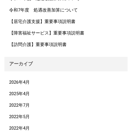
令和7年度 処遇改善加算について
【居宅介護支援】重要事項説明書
【障害福祉サービス】重要事項説明書
【訪問介護】重要事項説明書
アーカイブ
2026年4月
2025年4月
2022年7月
2022年5月
2022年4月