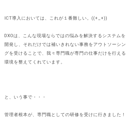
ICT導入においては、これが１番難しい。((+_+))
DXOは、こんな現場ならではの悩みを解決するシステムを
開発し、それだけでは補いきれない事務をアウトソーシン
グを受けることで、我々専門職が専門の仕事だけを行える
環境を整えてくれています。
と、いう事で・・・
管理者根本が、専門職としての研修を受けに行きました！