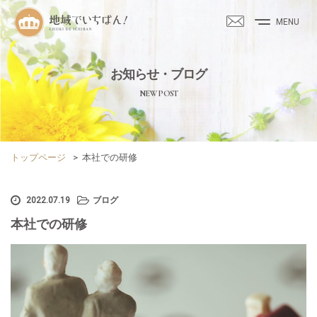
MENU
お知らせ・ブログ
NEW POST
トップページ
>
本社での研修
2022.07.19
ブログ
本社での研修