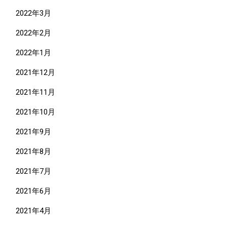
2022年3月
2022年2月
2022年1月
2021年12月
2021年11月
2021年10月
2021年9月
2021年8月
2021年7月
2021年6月
2021年4月