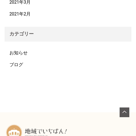
2021年3月
2021年2月
カテゴリー
お知らせ
ブログ