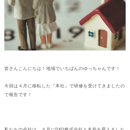
皆さんこんにちは！地域でいちばんのゆっちゃんです！
今回は４月に移転した『本社』で研修を受けてきましたの
で報告です！
私たちの会社は、４月にDXO株式会社と名前を変えました