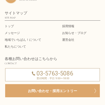
サイトマップ
SITE MAP
トップ
採用情報
メッセージ
お知らせ・ブログ
地域でいちばん！について
運営会社
私たちについて
各種お問い合わせはこちらから
CONTACT
03-5763-5086
受付時間：平日 9:00〜18:00
お問い合わせ・採用エントリー