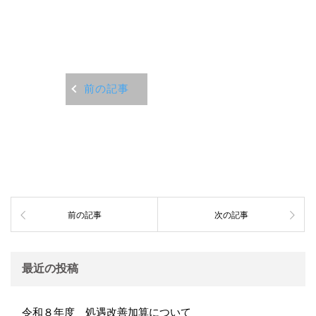
前の記事
前の記事
次の記事
最近の投稿
令和８年度 処遇改善加算について