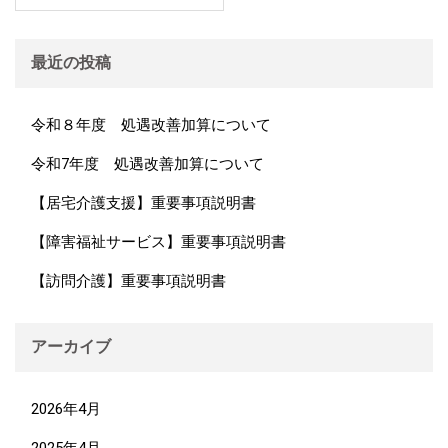
最近の投稿
令和８年度 処遇改善加算について
令和7年度 処遇改善加算について
【居宅介護支援】重要事項説明書
【障害福祉サービス】重要事項説明書
【訪問介護】重要事項説明書
アーカイブ
2026年4月
2025年4月