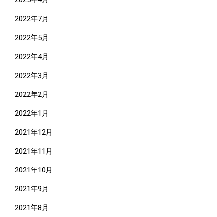
2022年7月
2022年5月
2022年4月
2022年3月
2022年2月
2022年1月
2021年12月
2021年11月
2021年10月
2021年9月
2021年8月