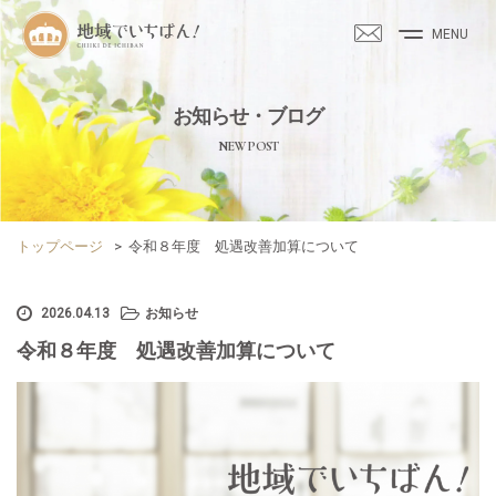
MENU
お知らせ・ブログ
NEW POST
トップページ
>
令和８年度 処遇改善加算について
2026.04.13
お知らせ
令和８年度 処遇改善加算について