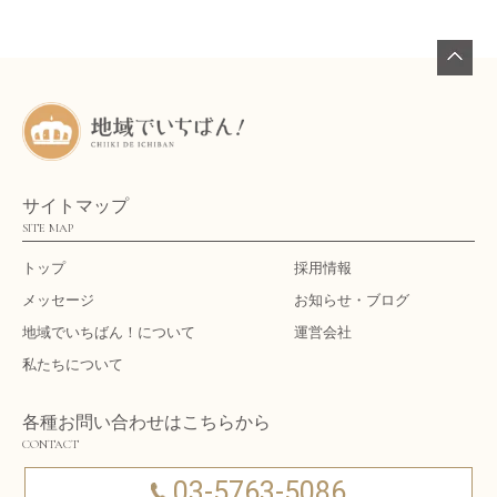
サイトマップ
SITE MAP
トップ
採用情報
メッセージ
お知らせ・ブログ
地域でいちばん！について
運営会社
私たちについて
各種お問い合わせはこちらから
CONTACT
03-5763-5086