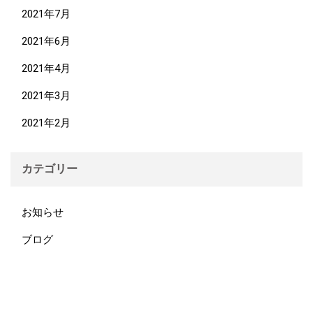
2021年7月
2021年6月
2021年4月
2021年3月
2021年2月
カテゴリー
お知らせ
ブログ