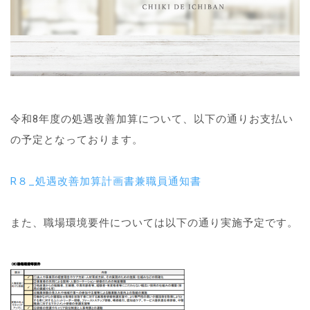
令和8年度の処遇改善加算について、以下の通りお支払い
の予定となっております。
R８_処遇改善加算計画書兼職員通知書
また、職場環境要件については以下の通り実施予定です。