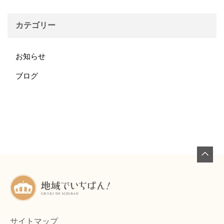
カテゴリー
お知らせ
ブログ
サイトマップ