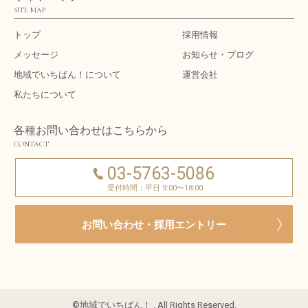
SITE MAP
トップ
採用情報
メッセージ
お知らせ・ブログ
地域でいちばん！について
運営会社
私たちについて
各種お問い合わせはこちらから
CONTACT
03-5763-5086
受付時間：平日 9:00〜18:00
お問い合わせ・採用エントリー
©地域でいちばん！ . All Rights Reserved.