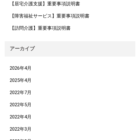
【居宅介護支援】重要事項説明書
【障害福祉サービス】重要事項説明書
【訪問介護】重要事項説明書
アーカイブ
2026年4月
2025年4月
2022年7月
2022年5月
2022年4月
2022年3月