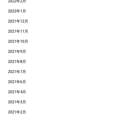
2022年2月
2022年1月
2021年12月
2021年11月
2021年10月
2021年9月
2021年8月
2021年7月
2021年6月
2021年4月
2021年3月
2021年2月