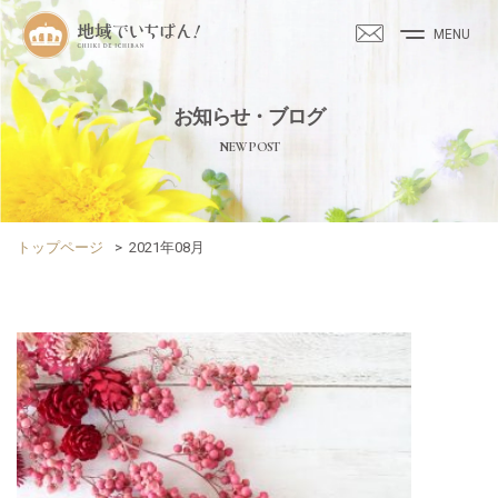
MENU
お知らせ・ブログ
NEW POST
トップページ
>
2021年08月