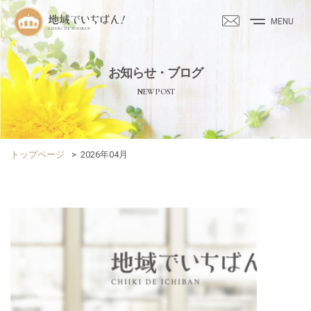
MENU
お知らせ・ブログ
NEW POST
トップページ
>
2026年04月