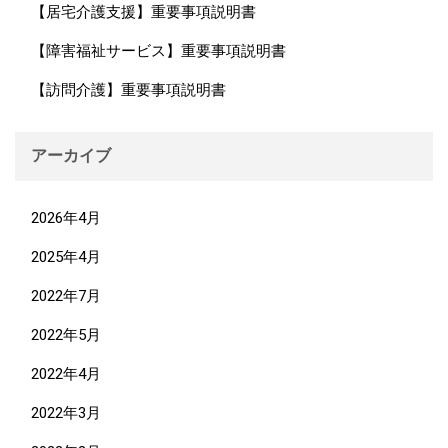
【居宅介護支援】重要事項説明書
【障害福祉サービス】重要事項説明書
【訪問介護】重要事項説明書
アーカイブ
2026年4月
2025年4月
2022年7月
2022年5月
2022年4月
2022年3月