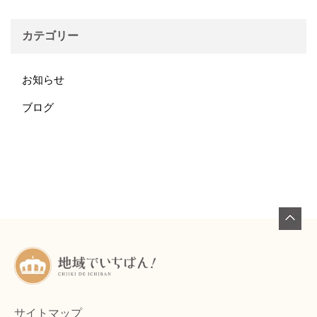
カテゴリー
お知らせ
ブログ
サイトマップ