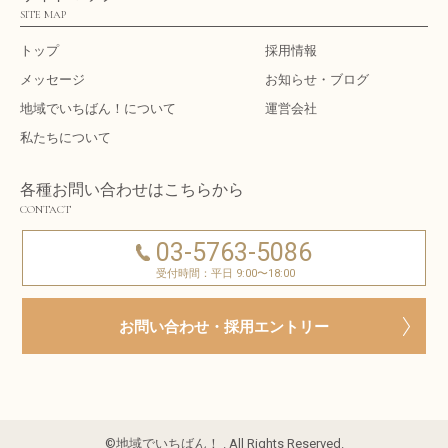
SITE MAP
トップ
採用情報
メッセージ
お知らせ・ブログ
地域でいちばん！について
運営会社
私たちについて
各種お問い合わせはこちらから
CONTACT
03-5763-5086
受付時間：平日 9:00〜18:00
お問い合わせ・採用エントリー
©地域でいちばん！ . All Rights Reserved.