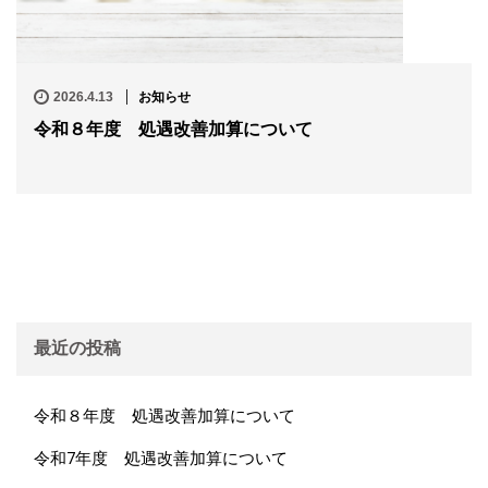
2026.4.13
お知らせ
令和８年度 処遇改善加算について
最近の投稿
令和８年度 処遇改善加算について
令和7年度 処遇改善加算について