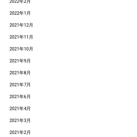
2022年2月
2022年1月
2021年12月
2021年11月
2021年10月
2021年9月
2021年8月
2021年7月
2021年6月
2021年4月
2021年3月
2021年2月