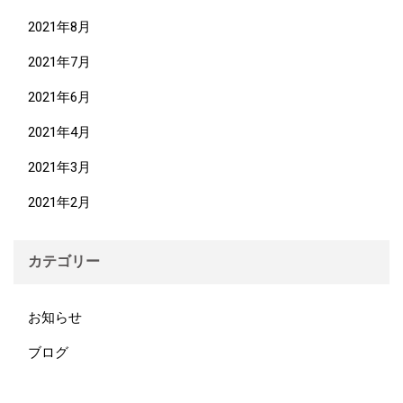
2021年8月
2021年7月
2021年6月
2021年4月
2021年3月
2021年2月
カテゴリー
お知らせ
ブログ