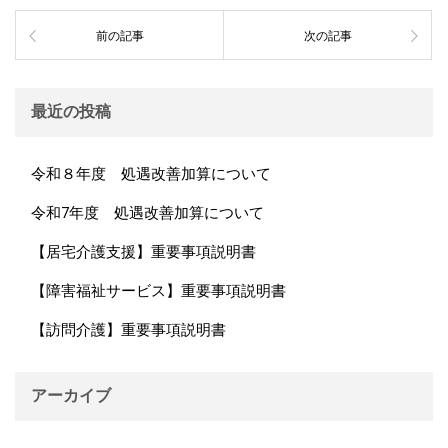
前の記事
次の記事
最近の投稿
令和８年度 処遇改善加算について
令和7年度 処遇改善加算について
【居宅介護支援】重要事項説明書
【障害福祉サービス】重要事項説明書
【訪問介護】重要事項説明書
アーカイブ