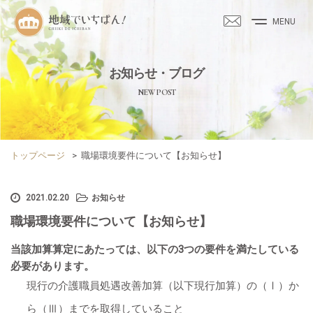
MENU
お知らせ・ブログ
NEW POST
トップページ
>
職場環境要件について【お知らせ】
2021.02.20
お知らせ
職場環境要件について【お知らせ】
当該加算算定にあたっては、以下の3つの要件を満たしている
必要があります。
現行の介護職員処遇改善加算（以下現行加算）の（Ⅰ）か
ら（Ⅲ）までを取得していること