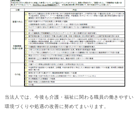
当法人では、今後も介護・福祉に関わる職員の働きやすい
環境づくりや処遇の改善に努めてまいります。