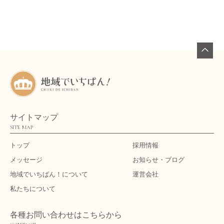
サイトマップ
SITE MAP
トップ
採用情報
メッセージ
お知らせ・ブログ
地域でいちばん！について
運営会社
私たちについて
各種お問い合わせはこちらから