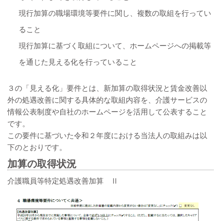
現行加算の職場環境等要件に関し、複数の取組を行ってい
ること
現行加算に基づく取組について、ホームページへの掲載等
を通じた見える化を行っていること
３の「見える化」要件とは、新加算の取得状況と賃金改善以
外の処遇改善に関する具体的な取組内容を、介護サービスの
情報公表制度や自社のホームページを活用して公表すること
です。
この要件に基づいた令和２年度における当法人の取組みは以
下のとおりです。
加算の取得状況
介護職員等特定処遇改善加算 Ⅱ