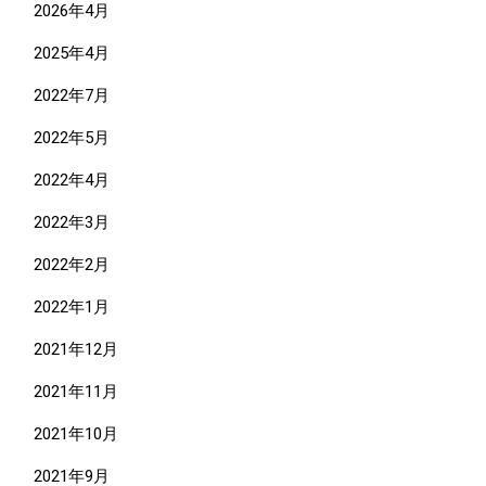
2026年4月
2025年4月
2022年7月
2022年5月
2022年4月
2022年3月
2022年2月
2022年1月
2021年12月
2021年11月
2021年10月
2021年9月